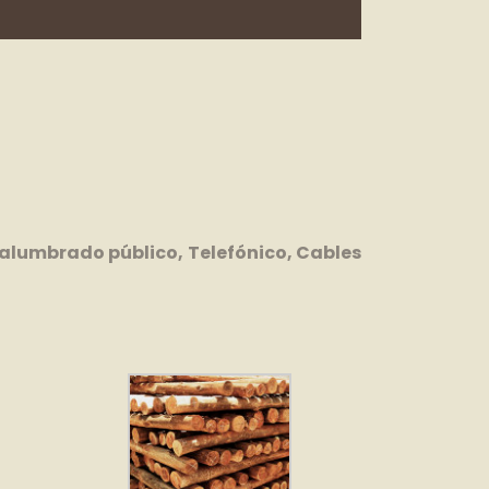
alumbrado público, Telefónico, Cables