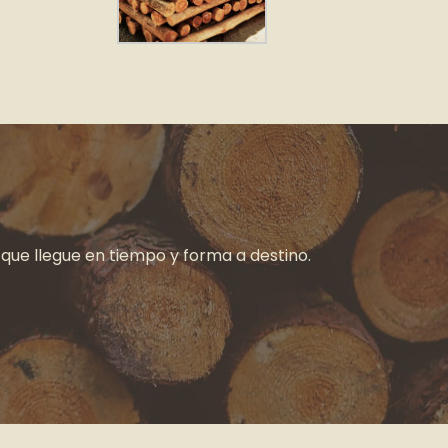
 que llegue en tiempo y forma a destino.