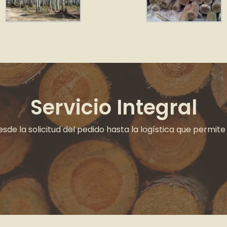
Servicio Integral
e la solicitud del pedido hasta la logística que permite