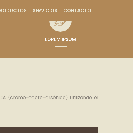
RODUCTOS
SERVICIOS
CONTACTO
LOREM IPSUM
A (cromo-cobre-arsénico) utilizando el