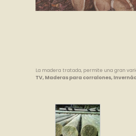
La madera tratada, permite una gran vari
TV, Maderas para corralones, Invernácu