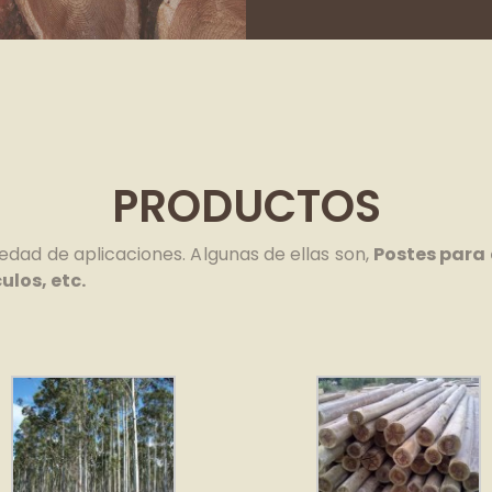
PRODUCTOS
edad de aplicaciones. Algunas de ellas son,
Postes para 
los, etc.