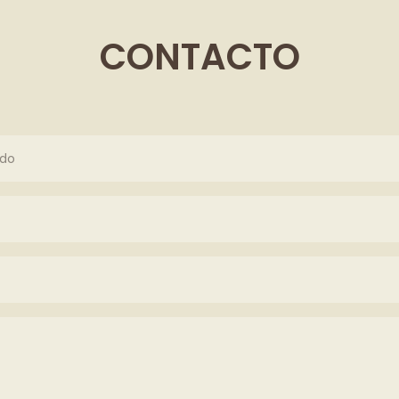
CONTACTO